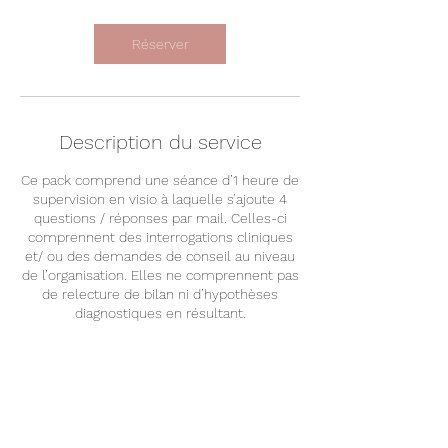
Réserver
Description du service
Ce pack comprend une séance d’1 heure de
supervision en visio à laquelle s’ajoute 4
questions / réponses par mail. Celles-ci
comprennent des interrogations cliniques
et/ ou des demandes de conseil au niveau
de l’organisation. Elles ne comprennent pas
de relecture de bilan ni d’hypothèses
Coordonnées
+ 0615706586