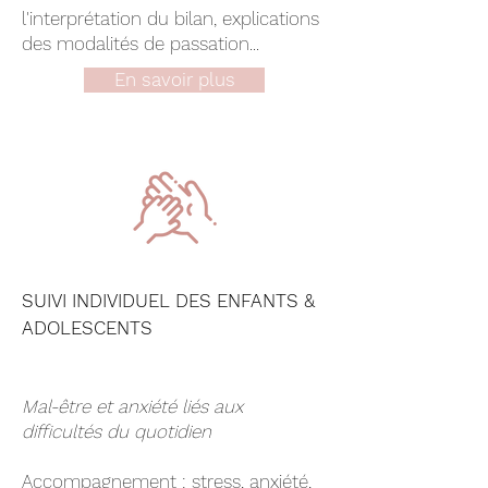
l'interprétation du bilan, explications
des modalités de passation...
En savoir plus
SUIVI INDIVIDUEL DES ENFANTS &
ADOLESCENTS
Mal-être et anxiété liés aux
difficultés du quotidien
Accompagnement : stress, anxiété,