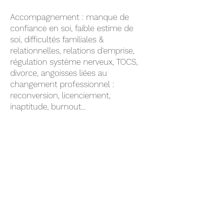
Accompagnement : manque de
confiance en soi, faible estime de
soi, difficultés familiales &
relationnelles, relations d'emprise,
régulation système nerveux, TOCS,
divorce, angoisses liées au
changement professionnel :
reconversion, licenciement,
inaptitude, burnout...
En savoir plus