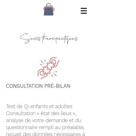
Suivis thérapeutiques
CONSULTATION PRÉ-BILAN
Test de QI enfants et adultes
Consultation « état des lieux »,
analyse de votre demande et du
questionnaire rempli au préalable,
recueil des données nécessaires à