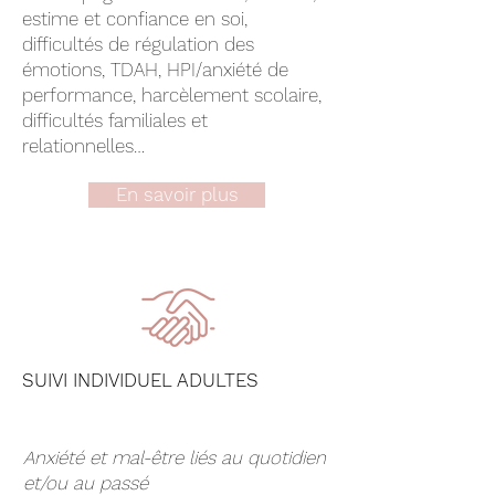
estime et confiance en soi,
difficultés de régulation des
émotions, TDAH, HPI/anxiété de
performance, harcèlement scolaire,
difficultés familiales et
relationnelles…
En savoir plus
SUIVI INDIVIDUEL ADULTES
Anxiété et mal-être liés au quotidien
et/ou au passé