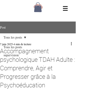
Post
Tous les posts
7 juin 2025
4 min de lecture
Tous les posts
Accompagnement
supervision
psychologique TDAH Adulte :
Comprendre, Agir et
Progresser grâce à la
Psychoéducation