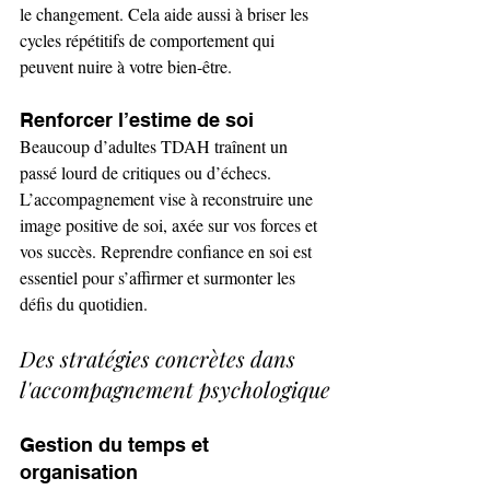
le changement. Cela aide aussi à briser les 
cycles répétitifs de comportement qui 
peuvent nuire à votre bien-être.
Renforcer l’estime de soi
Beaucoup d’adultes TDAH traînent un 
passé lourd de critiques ou d’échecs. 
L’accompagnement vise à reconstruire une 
image positive de soi, axée sur vos forces et 
vos succès. Reprendre confiance en soi est 
essentiel pour s’affirmer et surmonter les 
défis du quotidien.
Des stratégies concrètes dans 
l'accompagnement psychologique
Gestion du temps et 
organisation