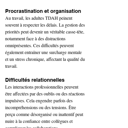
Procrastination et organisation
Au travail, les adultes TDAH peinent 
souvent à respecter les délais. La gestion des 
priorités peut devenir un véritable casse-tête, 
notamment face à des distractions 
omniprésentes. Ces difficultés peuvent 
également entraîner une surcharge mentale 
et un stress chronique, affectant la qualité du 
travail.
Difficultés relationnelles
Les interactions professionnelles peuvent 
être affectées par des oublis ou des réactions 
impulsives. Cela engendre parfois des 
incompréhensions ou des tensions. Être 
perçu comme désorganisé ou inattentif peut 
nuire à la confiance entre collègues et 
compliquer les collaborations.