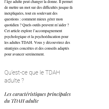
l’âge adulte peut changer la donne. Il permet 
de mettre un mot sur des difficultés jusque-là 
inexpliquées, tout en soulevant des 
questions : comment mieux gérer mon 
quotidien ? Quels outils peuvent m’aider ? 
Cet article explore l’accompagnement 
psychologique et la psychoéducation pour 
les adultes TDAH. Vous y découvrirez des 
stratégies concrètes et des conseils adaptés 
pour avancer sereinement.
Qu’est-ce que le TDAH 
adulte ?
Les caractéristiques principales 
du TDAH adulte