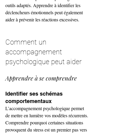
outils adaptés. Apprendre à identifier les 
déclencheurs émotionnels peut également 
aider à prévenir les réactions excessives.
Comment un 
accompagnement 
psychologique peut aider
Apprendre à se comprendre
Identifier ses schémas 
comportementaux
L’accompagnement psychologique permet 
de mettre en lumière vos modèles récurrents. 
Comprendre pourquoi certaines situations 
provoquent du stress est un premier pas vers 