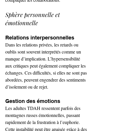
Sphère personnelle et 
émotionnelle
Relations interpersonnelles
Dans les relations privées, les retards ou 
oublis sont souvent interprétés comme un 
manque d’implication. L’hypersensibilité 
aux critiques peut également compliquer les 
échanges. Ces difficultés, si elles ne sont pas 
abordées, peuvent engendrer des sentiments 
d’isolement ou de rejet.
Gestion des émotions
Les adultes TDAH ressentent parfois des 
montagnes russes émotionnelles, passant 
rapidement de la frustration à l’euphorie. 
Cette instabilité peut être apaisée grâce à des 