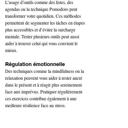
L’usage d’outils comme des listes, des 
agendas ou la technique Pomodoro peut 
transformer votre quotidien. Ces méthodes 
permettent de segmenter les tâches en étapes 
plus accessibles et d’éviter la surcharge 
mentale. Tester plusieurs outils peut aussi 
aider à trouver celui qui vous convient le 
mieux.
Régulation émotionnelle
Des techniques comme la mindfulness ou la 
relaxation peuvent vous aider à rester ancré 
dans le présent et à réagir plus sereinement 
face aux imprévus. Pratiquer régulièrement 
ces exercices contribue également à une 
meilleure résilience face au stress.