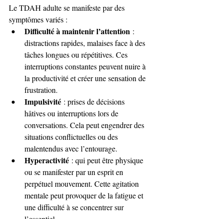
Le TDAH adulte se manifeste par des 
symptômes variés :
Difficulté à maintenir l’attention
 : 
distractions rapides, malaises face à des 
tâches longues ou répétitives. Ces 
interruptions constantes peuvent nuire à 
la productivité et créer une sensation de 
frustration.
Impulsivité
 : prises de décisions 
hâtives ou interruptions lors de 
conversations. Cela peut engendrer des 
situations conflictuelles ou des 
malentendus avec l’entourage.
Hyperactivité
 : qui peut être physique 
ou se manifester par un esprit en 
perpétuel mouvement. Cette agitation 
mentale peut provoquer de la fatigue et 
une difficulté à se concentrer sur 
l’essentiel.