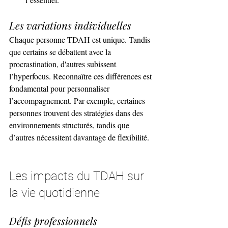
Les variations individuelles
Chaque personne TDAH est unique. Tandis 
que certains se débattent avec la 
procrastination, d'autres subissent 
l’hyperfocus. Reconnaître ces différences est 
fondamental pour personnaliser 
l’accompagnement. Par exemple, certaines 
personnes trouvent des stratégies dans des 
environnements structurés, tandis que 
d’autres nécessitent davantage de flexibilité.
Les impacts du TDAH sur 
la vie quotidienne
Défis professionnels