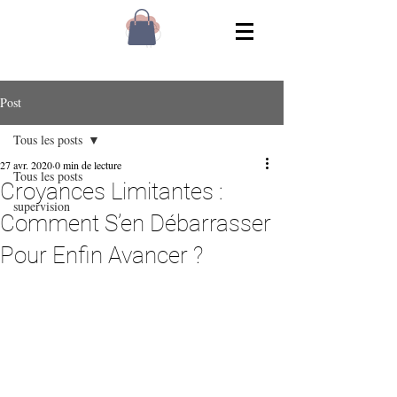
Post
Tous les posts
27 avr. 2020
0 min de lecture
Tous les posts
Croyances Limitantes :
supervision
Comment S’en Débarrasser
Pour Enfin Avancer ?