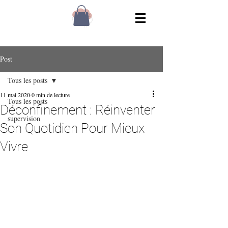
Post
Tous les posts
11 mai 2020
0 min de lecture
Tous les posts
Déconfinement : Réinventer
supervision
Son Quotidien Pour Mieux
Vivre